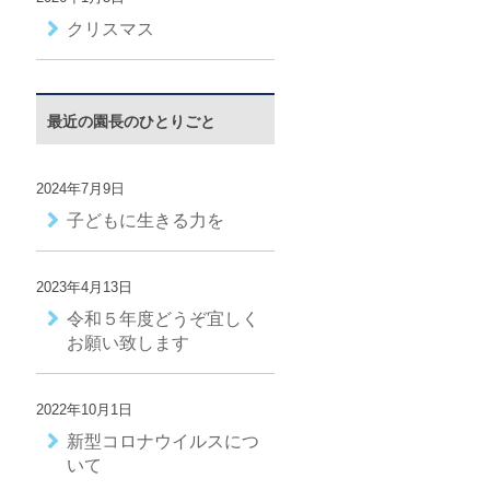
クリスマス
最近の園長のひとりごと
2024年7月9日
子どもに生きる力を
2023年4月13日
令和５年度どうぞ宜しく
お願い致します
2022年10月1日
新型コロナウイルスにつ
いて