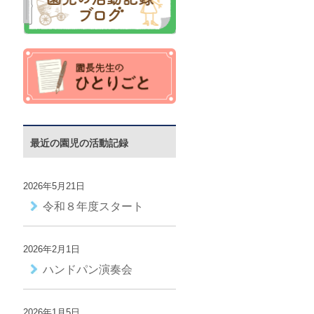
最近の園児の活動記録
2026年5月21日
令和８年度スタート
2026年2月1日
ハンドパン演奏会
2026年1月5日