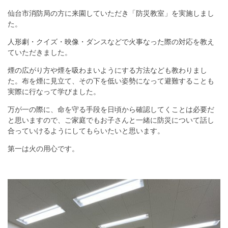
仙台市消防局の方に来園していただき「防災教室」を実施しまし
た。
人形劇・クイズ・映像・ダンスなどで火事なった際の対応を教え
ていただきました。
煙の広がり方や煙を吸わまいようにする方法なども教わりまし
た。布を煙に見立て、その下を低い姿勢になって避難することも
実際に行なって学びました。
万が一の際に、命を守る手段を日頃から確認してくことは必要だ
と思いますので、ご家庭でもお子さんと一緒に防災について話し
合っていけるようにしてもらいたいと思います。
第一は火の用心です。