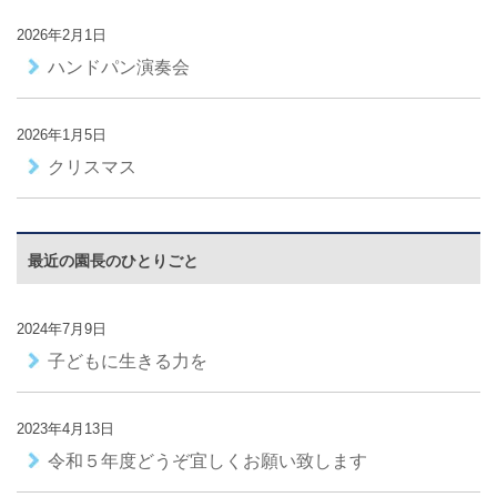
2026年2月1日
ハンドパン演奏会
2026年1月5日
クリスマス
最近の園長のひとりごと
2024年7月9日
子どもに生きる力を
2023年4月13日
令和５年度どうぞ宜しくお願い致します