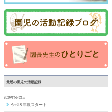
最近の園児の活動記録
2026年5月21日
令和８年度スタート