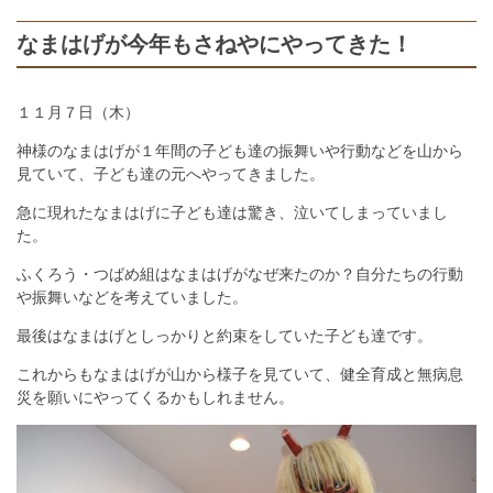
なまはげが今年もさねやにやってきた！
１１月７日（木）
神様のなまはげが１年間の子ども達の振舞いや行動などを山から
見ていて、子ども達の元へやってきました。
急に現れたなまはげに子ども達は驚き、泣いてしまっていまし
た。
ふくろう・つばめ組はなまはげがなぜ来たのか？自分たちの行動
や振舞いなどを考えていました。
最後はなまはげとしっかりと約束をしていた子ども達です。
これからもなまはげが山から様子を見ていて、健全育成と無病息
災を願いにやってくるかもしれません。