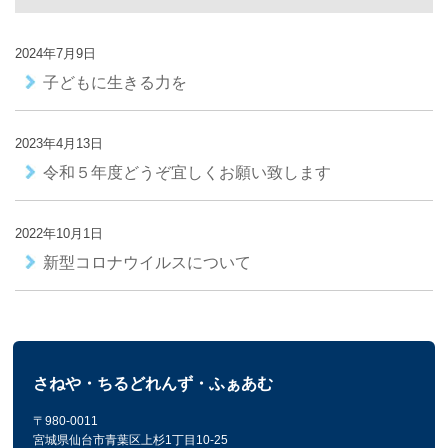
2024年7月9日
子どもに生きる力を
2023年4月13日
令和５年度どうぞ宜しくお願い致します
2022年10月1日
新型コロナウイルスについて
さねや・ちるどれんず・ふぁあむ
〒980-0011
宮城県仙台市青葉区上杉1丁目10-25