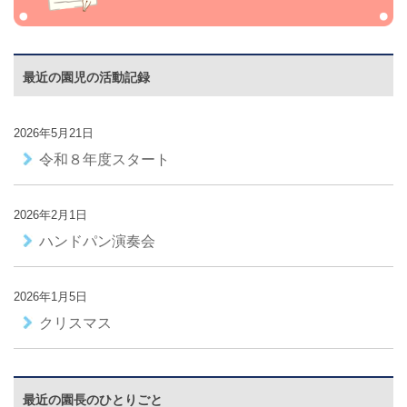
最近の園児の活動記録
2026年5月21日
令和８年度スタート
2026年2月1日
ハンドパン演奏会
2026年1月5日
クリスマス
最近の園長のひとりごと